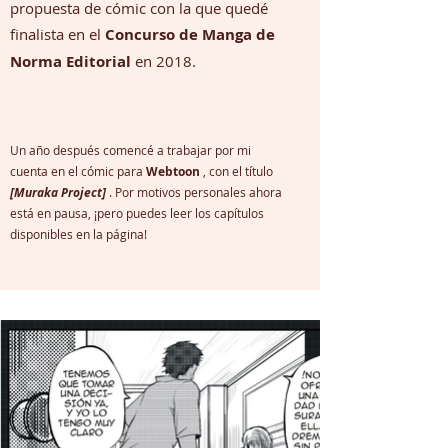
propuesta de cómic con la que quedé
finalista en el
Concurso de Manga de
Norma Editorial
en 2018.
Un año después comencé a trabajar por mi
cuenta en el cómic para
Webtoon
, con el título
[Muraka Project]
. Por motivos personales ahora
está en pausa, ¡pero puedes leer los capítulos
disponibles en la página!