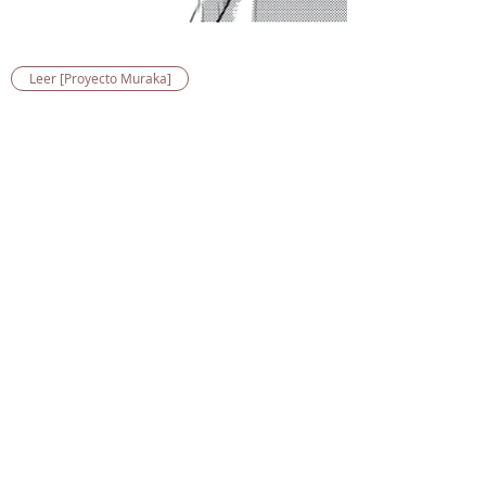
Leer [Proyecto Muraka]