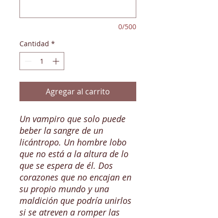
0/500
Cantidad
*
Agregar al carrito
Un vampiro que solo puede
beber la sangre de un
licántropo. Un hombre lobo
que no está a la altura de lo
que se espera de él. Dos
corazones que no encajan en
su propio mundo y una
maldición que podría unirlos
si se atreven a romper las