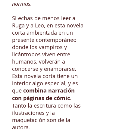
normas.
Si echas de menos leer a
Ruga y a Leo, en esta novela
corta ambientada en un
presente contemporáneo
donde los vampiros y
licántropos viven entre
humanos, volverán a
conocerse y enamorarse.
Esta novela corta tiene un
interior algo especial, y es
que
combina narración
con páginas de cómic
.
Tanto la escritura como las
ilustraciones y la
maquetación son de la
autora.