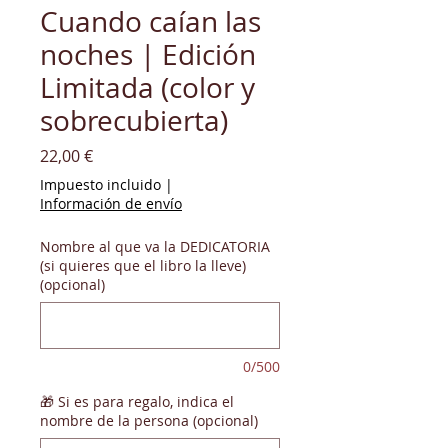
Cuando caían las
noches | Edición
Limitada (color y
sobrecubierta)
Precio
22,00 €
Impuesto incluido
|
Información de envío
Nombre al que va la DEDICATORIA
(si quieres que el libro la lleve)
(opcional)
0/500
🎁 Si es para regalo, indica el
nombre de la persona (opcional)