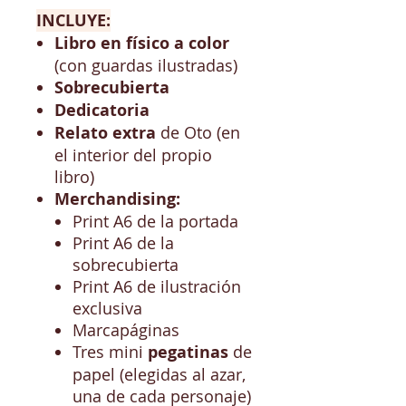
INCLUYE:
Libro en físico a color
(con guardas ilustradas)
Sobrecubierta
Dedicatoria
Relato extra
de Oto (en
el interior del propio
libro)
Merchandising:
Print A6 de la portada
Print A6 de la
sobrecubierta
Print A6 de ilustración
exclusiva
Marcapáginas
Tres mini
pegatinas
de
papel (elegidas al azar,
una de cada personaje)