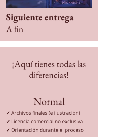
Siguiente entrega
A fin
¡Aquí tienes todas las
diferencias!
Normal
✔ Archivos finales (e ilustración)
✔ Licencia comercial no exclusiva
✔ Orientación durante el proceso