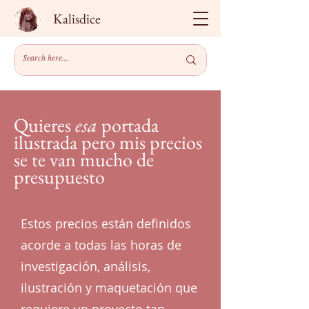
Kalisdice
Quieres
esa
portada
ilustrada pero mis precios
se te van mucho de
presupuesto
Estos precios están definidos
acorde a todas las horas de
investigación, análisis,
ilustración y maquetación que