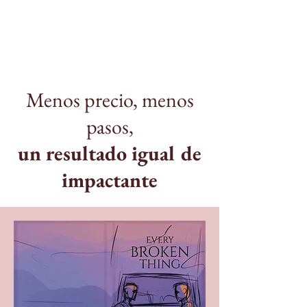
Menos precio, menos
pasos,
un resultado igual de
impactante