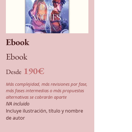
Ebook
Ebook
190€
Desde
Más complejidad, más revisiones por fase,
más fases intermedias o más propuestas
alternativas se cobrarán aparte
IVA incluido
Incluye ilustración, título y nombre
de autor