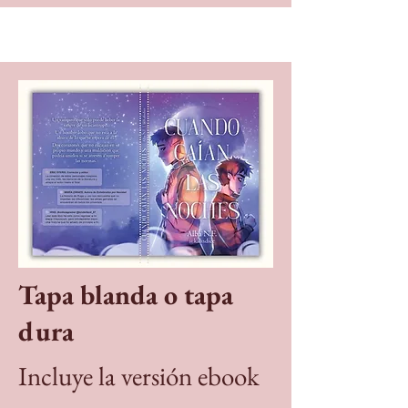
Tapa blanda o tapa
dura
Incluye la versión ebook