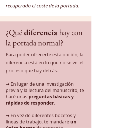
recuperado el coste de la portada.
¿Qué
diferencia
hay con
la portada normal?
Para poder ofrecerte esta opción, la
diferencia está en lo que no se ve: el
proceso que hay detrás.
➜ En lugar de una investigación
previa y la lectura del manuscrito, te
haré unas
preguntas básicas y
rápidas de responder
.
➜ En vez de diferentes bocetos y
líneas de trabajo, te mandaré
un