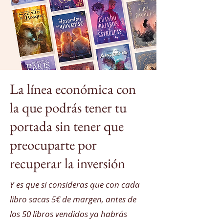
La línea económica con
la que podrás tener tu
portada sin tener que
preocuparte por
recuperar la inversión
Y es que si consideras que con cada
libro sacas 5€ de margen, antes de
los 50 libros vendidos ya habrás