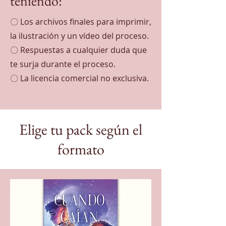
teniendo:
〇 Los archivos finales para imprimir,
la ilustración y un vídeo del proceso.
〇 Respuestas a cualquier duda que
te surja durante el proceso.
〇 La licencia comercial no exclusiva.
Elige tu pack según el
formato