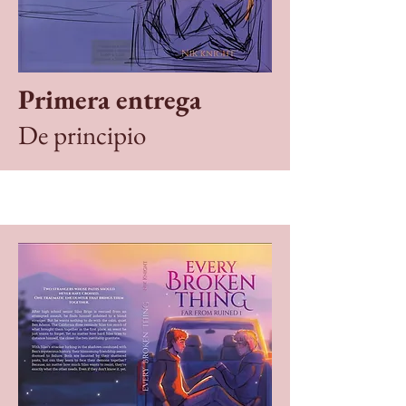
Primera entrega
De principio