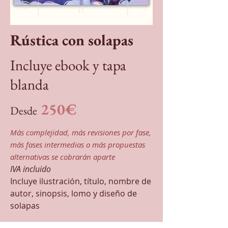
Rústica con solapas
Incluye ebook y tapa
blanda
250€
Desde
Más complejidad, más revisiones por fase,
más fases intermedias o más propuestas
alternativas se cobrarán aparte
IVA incluido
Incluye ilustración, título, nombre de
autor, sinopsis, lomo y diseño de
solapas