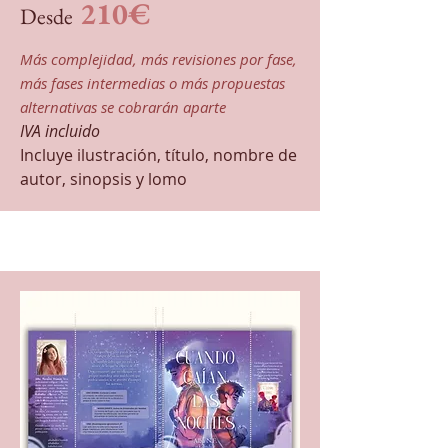
210€
Desde
Más complejidad, más revisiones por fase,
más fases intermedias o más propuestas
alternativas se cobrarán aparte
IVA incluido
Incluye ilustración, título, nombre de
autor, sinopsis y lomo