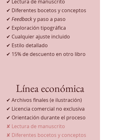
✔ Lectura de manuscrito
✔ Diferentes bocetos y conceptos
✔
Feedback
y paso a paso
✔ Exploración tipográfica
✔ Cualquier ajuste incluido
✔ Estilo detallado
✔ 15% de descuento en otro libro
Línea económica
✔ Archivos finales (e ilustración)
✔ Licencia comercial no exclusiva
✔ Orientación durante el proceso
✘ Lectura de manuscrito
✘ Diferentes bocetos y conceptos