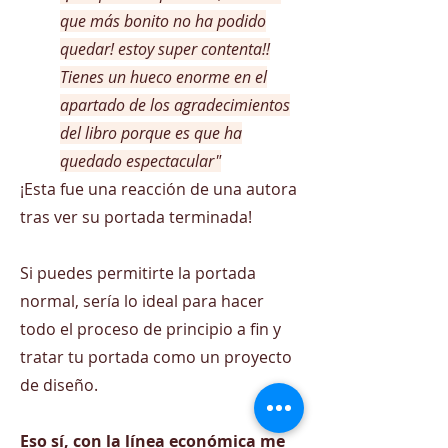
que más bonito no ha podido
quedar! estoy super contenta!!
Tienes un hueco enorme en el
apartado de los agradecimientos
del libro porque es que ha
quedado espectacular"
¡Esta fue una reacción de una autora
tras ver su portada terminada!
Si puedes permitirte la portada
normal, sería lo ideal para hacer
todo el proceso de principio a fin y
tratar tu portada como un proyecto
de diseño.
Eso sí, con la línea económica me