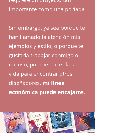
requiere un proyecto tan
importante como una portada.
Sin embargo, ya sea porque te
han llamado la atención mis
ejemplos y estilo, o porque te
gustaría trabajar conmigo o
incluso, porque no te da la
vida para encontrar otros
diseñadores,
mi línea
económica puede encajarte.